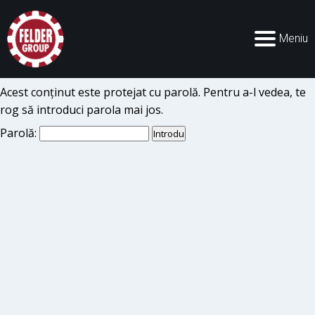
Meniu
Acest conținut este protejat cu parolă. Pentru a-l vedea, te
rog să introduci parola mai jos.
Parolă: