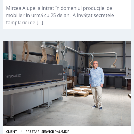
Mircea Alupei a intrat în domeniul producției de
mobilier în urmă cu 25 de ani. A învățat secretele
tâmplăriei de […]
CLIENT
PRESTĂRI SERVICII PAL/MDF