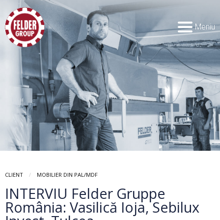
Meniu
CLIENT
MOBILIER DIN PAL/MDF
INTERVIU Felder Gruppe
România: Vasilică Ioja, Sebilux