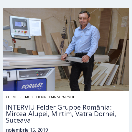
CLIENT
MOBILIER DIN LEMN ȘI PAL/MDF
INTERVIU Felder Gruppe România:
Mircea Alupei, Mirtim, Vatra Dornei,
Suceava
noiembrie 15, 2019