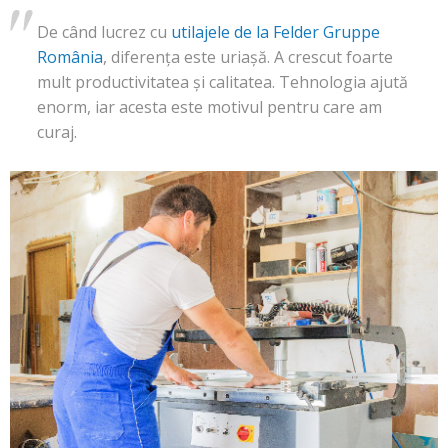
De când lucrez cu
utilajele de la Felder Gruppe
România
, diferența este uriașă. A crescut foarte
mult productivitatea și calitatea. Tehnologia ajută
enorm, iar acesta este motivul pentru care am
curaj.