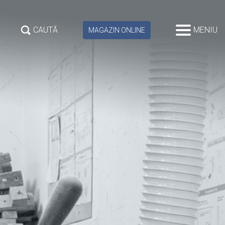
CAUTĂ
MENIU
MAGAZIN ONLINE