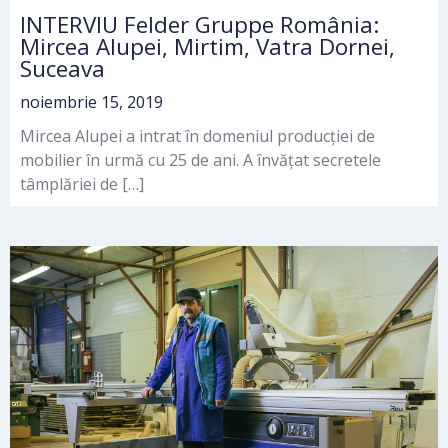
INTERVIU Felder Gruppe România:
Mircea Alupei, Mirtim, Vatra Dornei,
Suceava
noiembrie 15, 2019
Mircea Alupei a intrat în domeniul producției de
mobilier în urmă cu 25 de ani. A învățat secretele
tâmplăriei de […]