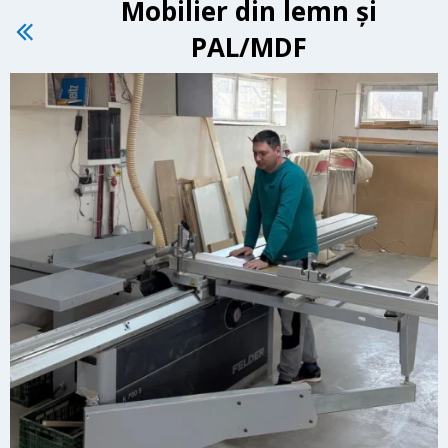
Mobilier din lemn și
PAL/MDF