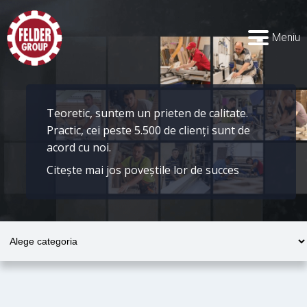
Meniu
Teoretic, suntem un prieten de calitate.
Practic, cei peste 5.500 de clienți sunt de
acord cu noi.
Citește mai jos poveștile lor de succes