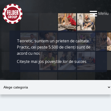
Meniu
Teoretic, suntem un prieten de calitate.
Practic, cei peste 5.500 de clienți sunt de
acord cu noi.
Citește mai jos poveștile lor de succes