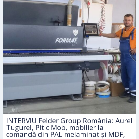
INTERVIU Felder Group România: Aurel
Tugurel, Pitic Mob, mobilier la
comandă din PAL melaminat și MDF,