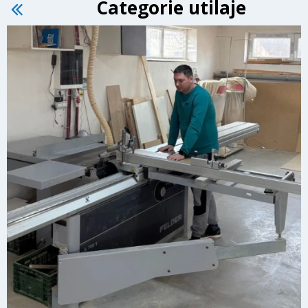
Categorie utilaje