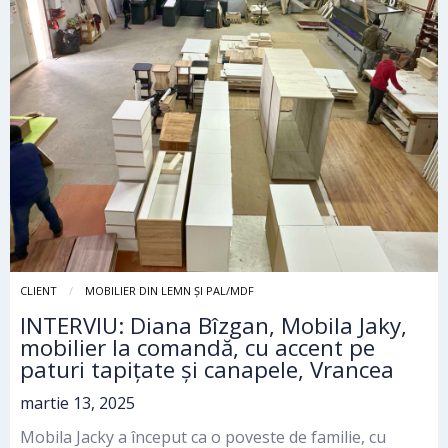
CLIENT
MOBILIER DIN LEMN ȘI PAL/MDF
INTERVIU: Diana Bîzgan, Mobila Jaky,
mobilier la comandă, cu accent pe
paturi tapițate și canapele, Vrancea
martie 13, 2025
Mobila Jacky a început ca o poveste de familie, cu