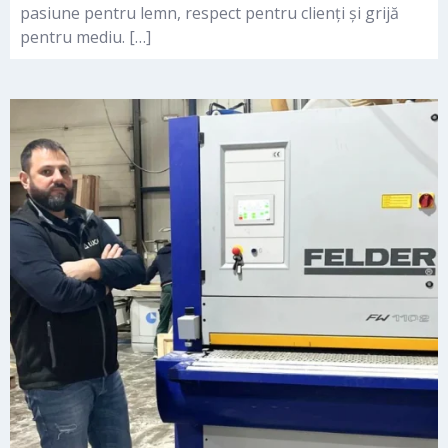
pasiune pentru lemn, respect pentru clienți și grijă
pentru mediu. […]