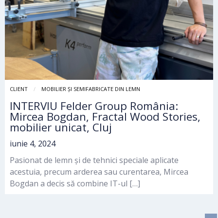
CLIENT
MOBILIER ȘI SEMIFABRICATE DIN LEMN
INTERVIU Felder Group România:
Mircea Bogdan, Fractal Wood Stories,
mobilier unicat, Cluj
iunie 4, 2024
Pasionat de lemn și de tehnici speciale aplicate
acestuia, precum arderea sau curentarea, Mircea
Bogdan a decis să combine IT-ul […]