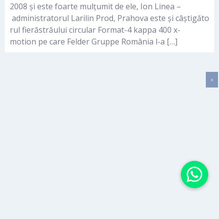
2008 și este foarte mulțumit de ele, Ion Linea –
administratorul Larilin Prod, Prahova este și câștigăto
rul fierăstrăului circular Format-4 kappa 400 x-
motion pe care Felder Gruppe România l-a […]
»