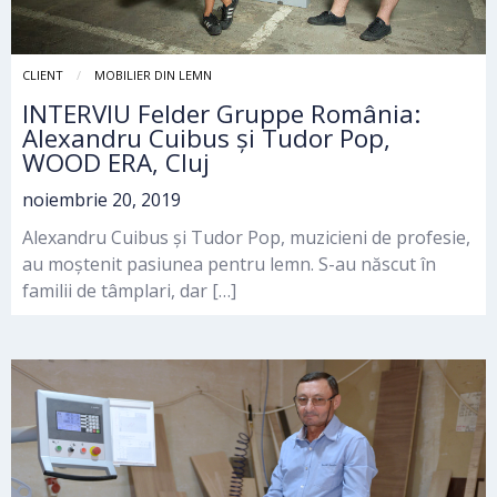
CLIENT
MOBILIER DIN LEMN
INTERVIU Felder Gruppe România:
Alexandru Cuibus și Tudor Pop,
WOOD ERA, Cluj
noiembrie 20, 2019
Alexandru Cuibus și Tudor Pop, muzicieni de profesie,
au moștenit pasiunea pentru lemn. S-au născut în
familii de tâmplari, dar […]