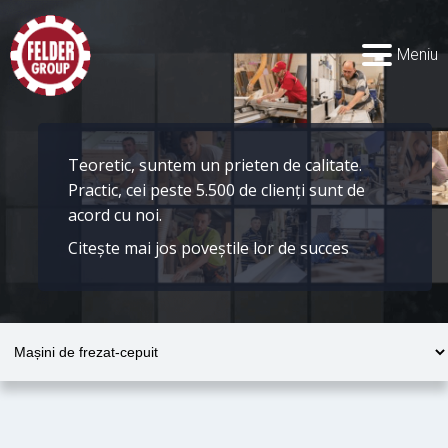
Meniu
Teoretic, suntem un prieten de calitate.
Practic, cei peste 5.500 de clienți sunt de
acord cu noi.
Citește mai jos poveștile lor de succes