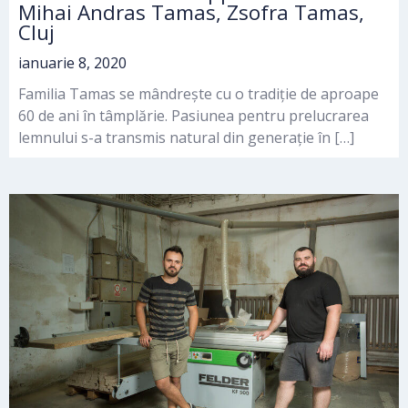
Mihai Andras Tamas, Zsofra Tamas,
Cluj
ianuarie 8, 2020
Familia Tamas se mândrește cu o tradiție de aproape
60 de ani în tâmplărie. Pasiunea pentru prelucrarea
lemnului s-a transmis natural din generație în […]