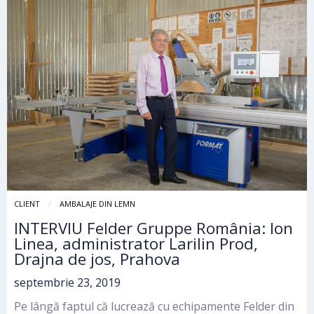
CLIENT
AMBALAJE DIN LEMN
INTERVIU Felder Gruppe România: Ion
Linea, administrator Larilin Prod,
Drajna de jos, Prahova
septembrie 23, 2019
Pe lângă faptul că lucrează cu echipamente Felder din