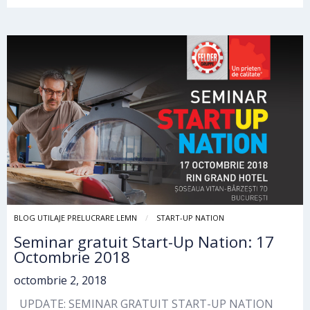
BLOG UTILAJE PRELUCRARE LEMN
START-UP NATION
Seminar gratuit Start-Up Nation: 17
Octombrie 2018
octombrie 2, 2018
UPDATE: SEMINAR GRATUIT START-UP NATION