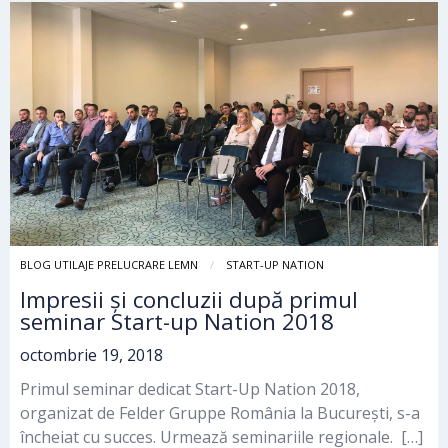
BLOG UTILAJE PRELUCRARE LEMN
START-UP NATION
Impresii și concluzii după primul
seminar Start-up Nation 2018
octombrie 19, 2018
Primul seminar dedicat Start-Up Nation 2018,
organizat de Felder Gruppe România la București, s-a
încheiat cu succes. Urmează seminariile regionale. […]