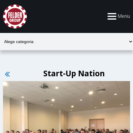
Meniu
Start-Up Nation