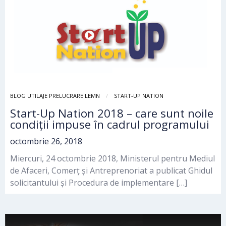
BLOG UTILAJE PRELUCRARE LEMN
START-UP NATION
Start-Up Nation 2018 – care sunt noile
condiții impuse în cadrul programului
octombrie 26, 2018
Miercuri, 24 octombrie 2018, Ministerul pentru Mediul
de Afaceri, Comerț și Antreprenoriat a publicat Ghidul
solicitantului și Procedura de implementare […]