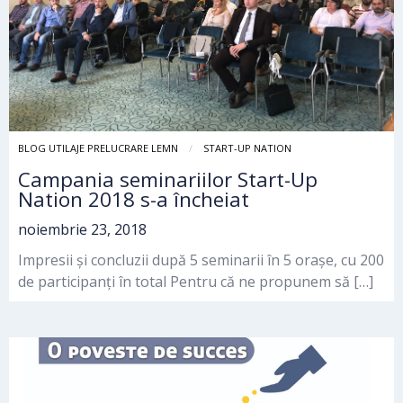
BLOG UTILAJE PRELUCRARE LEMN
START-UP NATION
Campania seminariilor Start-Up
Nation 2018 s-a încheiat
noiembrie 23, 2018
Impresii și concluzii după 5 seminarii în 5 orașe, cu 200
de participanți în total Pentru că ne propunem să […]