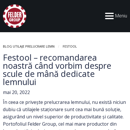
Meniu
BLOG UTILAJE PRELUCRARE LEMN
FESTOOL
Festool – recomandarea
noastră când vorbim despre
scule de mână dedicate
lemnului
mai 20, 2022
În ceea ce privește prelucrarea lemnului, nu există niciun
dubiu că utilajele staționare sunt cea mai bună soluție,
asigurând un nivel superior de productivitate și calitate.
Portofoliul Felder Group, cel mai mare productor din