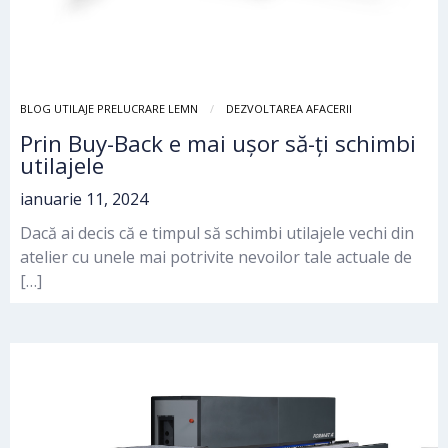
BLOG UTILAJE PRELUCRARE LEMN
DEZVOLTAREA AFACERII
Prin Buy-Back e mai ușor să-ți schimbi
utilajele
ianuarie 11, 2024
Dacă ai decis că e timpul să schimbi utilajele vechi din
atelier cu unele mai potrivite nevoilor tale actuale de
[…]