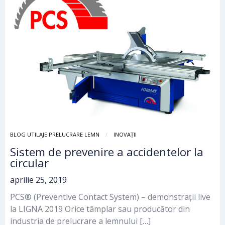
BLOG UTILAJE PRELUCRARE LEMN
INOVAȚII
Sistem de prevenire a accidentelor la
circular
aprilie 25, 2019
PCS® (Preventive Contact System) – demonstrații live
la LIGNA 2019 Orice tâmplar sau producător din
industria de prelucrare a lemnului […]