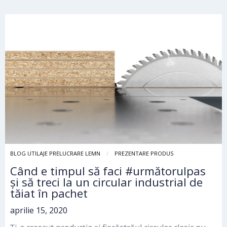
BLOG UTILAJE PRELUCRARE LEMN
PREZENTARE PRODUS
Când e timpul să faci #următorulpas
și să treci la un circular industrial de
tăiat în pachet
aprilie 15, 2020