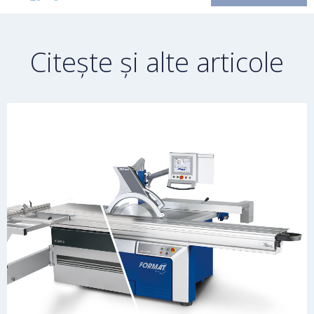
Citește și alte articole