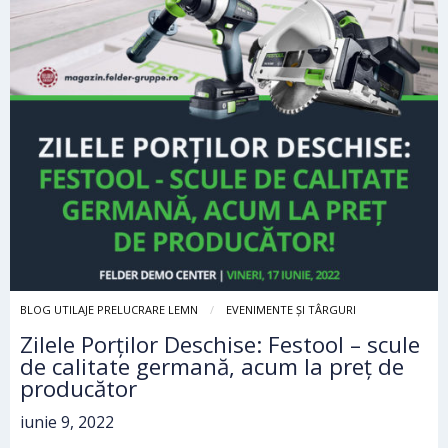
BLOG UTILAJE PRELUCRARE LEMN
EVENIMENTE ȘI TÂRGURI
Zilele Porților Deschise: Festool – scule
de calitate germană, acum la preț de
producător
iunie 9, 2022