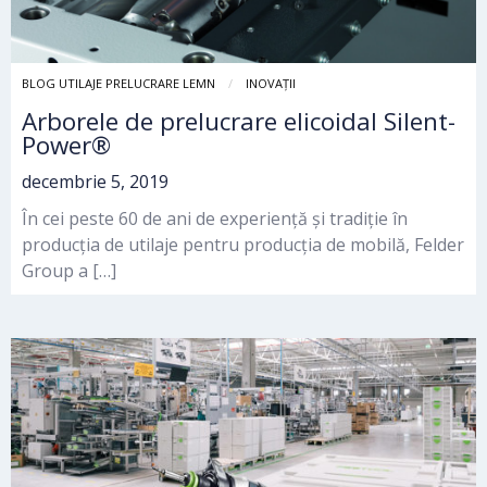
BLOG UTILAJE PRELUCRARE LEMN
INOVAȚII
Arborele de prelucrare elicoidal Silent-
Power®
decembrie 5, 2019
În cei peste 60 de ani de experiență și tradiție în
producția de utilaje pentru producția de mobilă, Felder
Group a […]