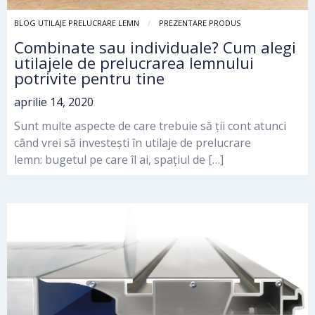
BLOG UTILAJE PRELUCRARE LEMN
PREZENTARE PRODUS
Combinate sau individuale? Cum alegi
utilajele de prelucrarea lemnului
potrivite pentru tine
aprilie 14, 2020
Sunt multe aspecte de care trebuie să ții cont atunci
când vrei să investești în utilaje de prelucrare
lemn: bugetul pe care îl ai, spațiul de […]