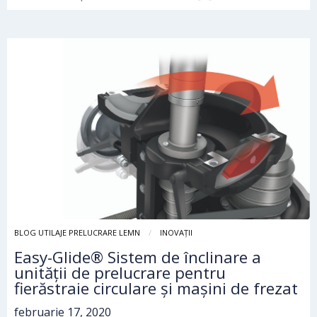
BLOG UTILAJE PRELUCRARE LEMN
INOVAȚII
Easy-Glide® Sistem de înclinare a
unității de prelucrare pentru
fierăstraie circulare și mașini de frezat
februarie 17, 2020