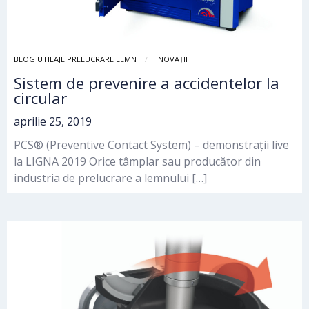
BLOG UTILAJE PRELUCRARE LEMN
INOVAȚII
Sistem de prevenire a accidentelor la
circular
aprilie 25, 2019
PCS® (Preventive Contact System) – demonstrații live
la LIGNA 2019 Orice tâmplar sau producător din
industria de prelucrare a lemnului […]