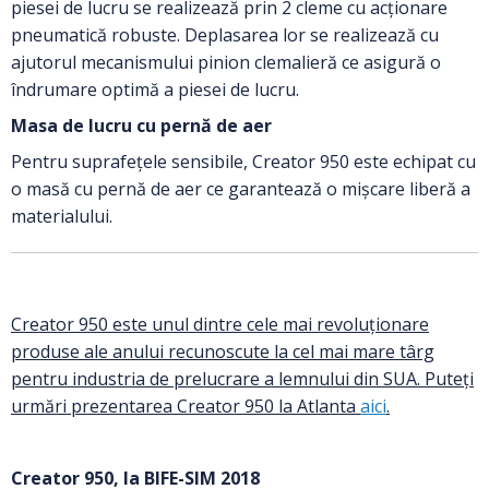
piesei de lucru se realizează prin 2 cleme cu acționare
pneumatică robuste. Deplasarea lor se realizează cu
ajutorul mecanismului pinion clemalieră ce asigură o
îndrumare optimă a piesei de lucru.
Masa de lucru cu pernă de aer
Pentru suprafețele sensibile, Creator 950 este echipat cu
o masă cu pernă de aer ce garantează o mișcare liberă a
materialului.
Creator 950 este unul dintre cele mai revoluționare
produse ale anului recunoscute la cel mai mare târg
pentru industria de prelucrare a lemnului din SUA. Puteți
urmări prezentarea Creator 950 la Atlanta
aici
.
Creator 950, la BIFE-SIM 2018