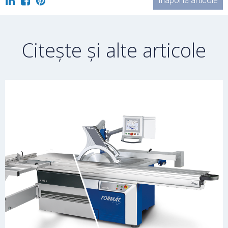
Înapoi la articole
Citește și alte articole