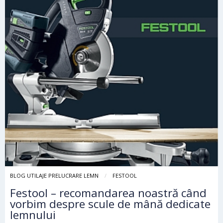
BLOG UTILAJE PRELUCRARE LEMN
FESTOOL
Festool – recomandarea noastră când
vorbim despre scule de mână dedicate
lemnului