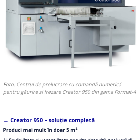
Foto: Centrul de prelucrare cu comandă numerică
pentru găurire și frezare Creator 950 din gama Format-4
→
Creator 950 – soluție completă
Produci mai mult în doar 5 m²