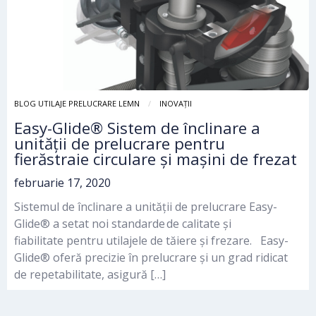
BLOG UTILAJE PRELUCRARE LEMN
INOVAȚII
Easy-Glide® Sistem de înclinare a
unității de prelucrare pentru
fierăstraie circulare și mașini de frezat
februarie 17, 2020
Sistemul de înclinare a unității de prelucrare Easy-
Glide® a setat noi standarde de calitate și
fiabilitate pentru utilajele de tăiere și frezare. Easy-
Glide® oferă precizie în prelucrare și un grad ridicat
de repetabilitate, asigură […]