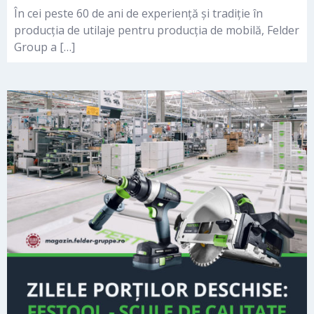
În cei peste 60 de ani de experiență și tradiție în
producția de utilaje pentru producția de mobilă, Felder
Group a […]