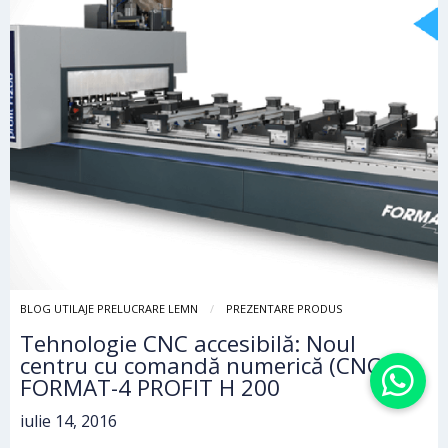
BLOG UTILAJE PRELUCRARE LEMN
PREZENTARE PRODUS
Tehnologie CNC accesibilă: Noul
centru cu comandă numerică (CNC)
FORMAT-4 PROFIT H 200
iulie 14, 2016