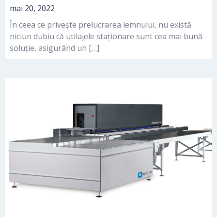
mai 20, 2022
În ceea ce privește prelucrarea lemnului, nu există
niciun dubiu că utilajele staționare sunt cea mai bună
soluție, asigurând un […]