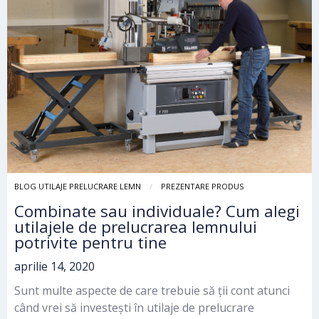
BLOG UTILAJE PRELUCRARE LEMN
PREZENTARE PRODUS
Combinate sau individuale? Cum alegi
utilajele de prelucrarea lemnului
potrivite pentru tine
aprilie 14, 2020
Sunt multe aspecte de care trebuie să ții cont atunci
când vrei să investești în utilaje de prelucrare