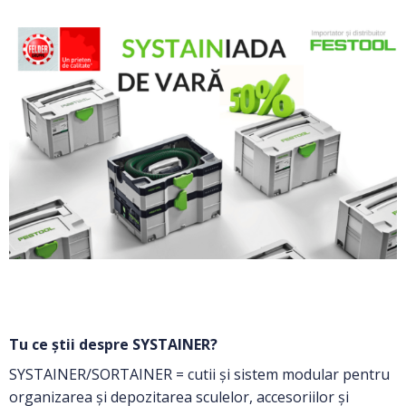
Tu ce știi despre SYSTAINER?
SYSTAINER/SORTAINER = cutii și sistem modular pentru
organizarea și depozitarea sculelor, accesoriilor și