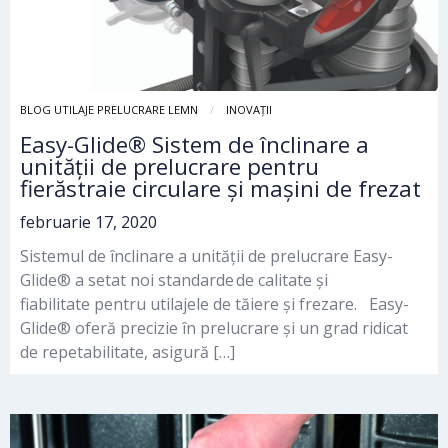
BLOG UTILAJE PRELUCRARE LEMN
INOVAȚII
Easy-Glide® Sistem de înclinare a
unității de prelucrare pentru
fierăstraie circulare și mașini de frezat
februarie 17, 2020
Sistemul de înclinare a unității de prelucrare Easy-
Glide® a setat noi standarde de calitate și
fiabilitate pentru utilajele de tăiere și frezare. Easy-
Glide® oferă precizie în prelucrare și un grad ridicat
de repetabilitate, asigură […]