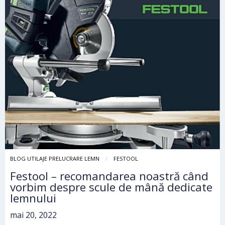
BLOG UTILAJE PRELUCRARE LEMN
FESTOOL
Festool – recomandarea noastră când
vorbim despre scule de mână dedicate
lemnului
mai 20, 2022