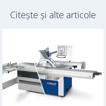
Citește și alte articole