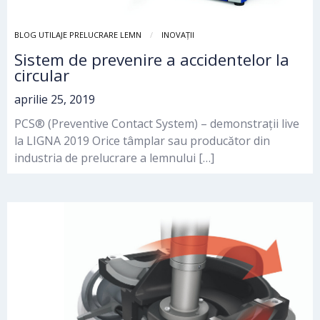
BLOG UTILAJE PRELUCRARE LEMN
INOVAȚII
Sistem de prevenire a accidentelor la
circular
aprilie 25, 2019
PCS® (Preventive Contact System) – demonstrații live
la LIGNA 2019 Orice tâmplar sau producător din
industria de prelucrare a lemnului […]