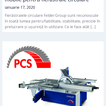
ianuarie 17, 2020
Fierăstraiele circulare Felder Group sunt recunoscute
în toată lumea pentru fiabilitate, stabilitate, precizie în
prelucrare și ușurință în utilizare. Ce le face atât […]