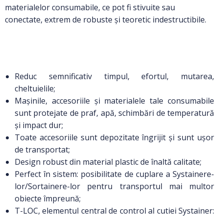
materialelor consumabile, ce pot fi stivuite sau
conectate, extrem de robuste și teoretic indestructibile.
Reduc semnificativ timpul, efortul, mutarea,
cheltuielile;
Mașinile, accesoriile și materialele tale consumabile
sunt protejate de praf, apă, schimbări de temperatură
și impact dur;
Toate accesoriile sunt depozitate îngrijit și sunt ușor
de transportat;
Design robust din material plastic de înaltă calitate;
Perfect în sistem: posibilitate de cuplare a Systainere-
lor/Sortainere-lor pentru transportul mai multor
obiecte împreună;
T-LOC, elementul central de control al cutiei Systainer: