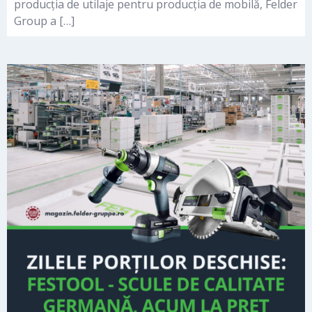
producția de utilaje pentru producția de mobilă, Felder
Group a […]