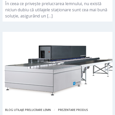
În ceea ce privește prelucrarea lemnului, nu există
niciun dubiu că utilajele staționare sunt cea mai bună
soluție, asigurând un […]
BLOG UTILAJE PRELUCRARE LEMN
PREZENTARE PRODUS