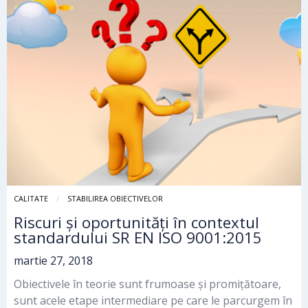
CALITATE
STABILIREA OBIECTIVELOR
Riscuri și oportunități în contextul
standardului SR EN ISO 9001:2015
martie 27, 2018
Obiectivele în teorie sunt frumoase și promițătoare,
sunt acele etape intermediare pe care le parcurgem în