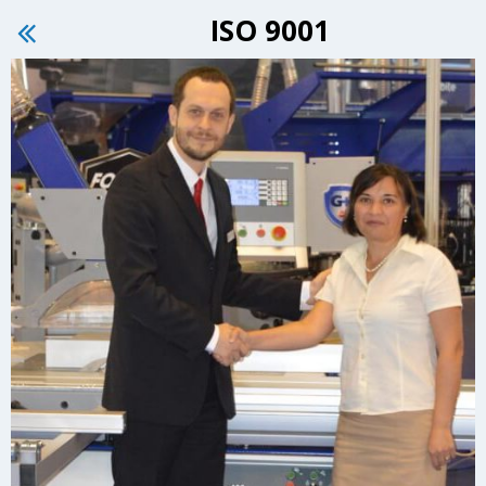
ISO 9001