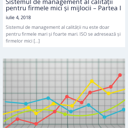
Sistemul de management al calității
pentru firmele mici și mijlocii – Partea I
iulie 4, 2018
Sistemul de management al calității nu este doar
pentru firmele mari și foarte mari. ISO se adresează și
firmelor mici […]