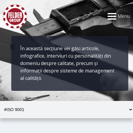
Meniu
În această secțiune vei găsi articole,
infografice, interviuri cu personalități din
domeniu despre calitate, precum și
informații despre sisteme de management
al calității.