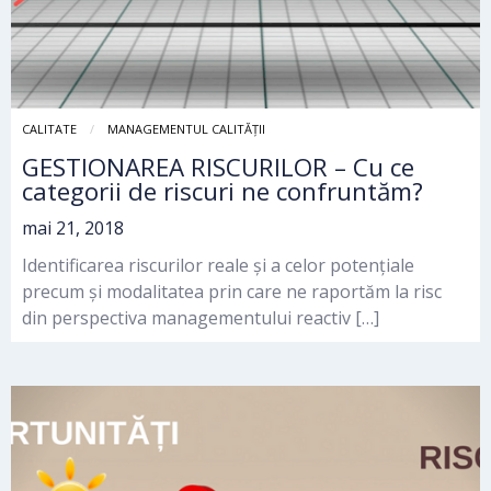
CALITATE
MANAGEMENTUL CALITĂȚII
GESTIONAREA RISCURILOR – Cu ce
categorii de riscuri ne confruntăm?
mai 21, 2018
Identificarea riscurilor reale și a celor potențiale
precum și modalitatea prin care ne raportăm la risc
din perspectiva managementului reactiv […]