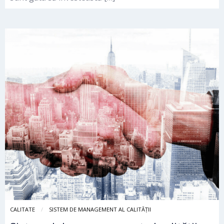
CALITATE
SISTEM DE MANAGEMENT AL CALITĂȚII