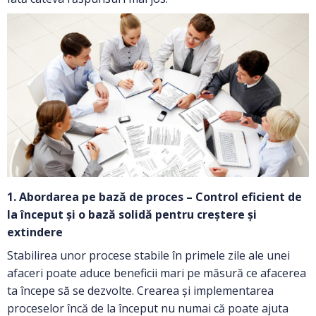
1. Abordarea pe bază de proces – Control eficient de
la început și o bază solidă pentru creștere și
extindere
Stabilirea unor procese stabile în primele zile ale unei
afaceri poate aduce beneficii mari pe măsură ce afacerea
ta începe să se dezvolte. Crearea și implementarea
proceselor încă de la început nu numai că poate ajuta