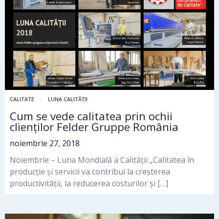
CALITATE
LUNA CALITĂȚII
Cum se vede calitatea prin ochii
clienților Felder Gruppe România
noiembrie 27, 2018
Noiembrie – Luna Mondială a Calității „Calitatea în
producție și servicii va contribui la creșterea
productivității, la reducerea costurilor și […]