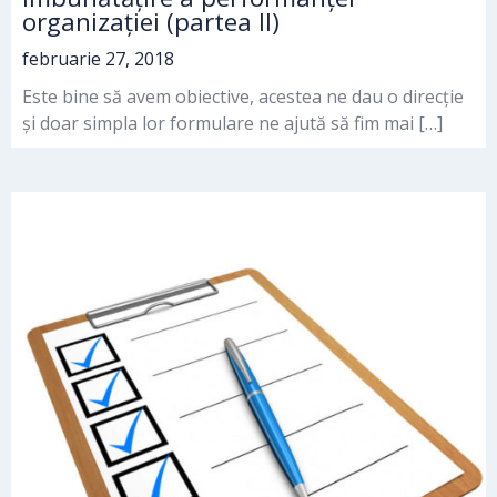
organizației (partea II)
februarie 27, 2018
Este bine să avem obiective, acestea ne dau o direcție
și doar simpla lor formulare ne ajută să fim mai […]