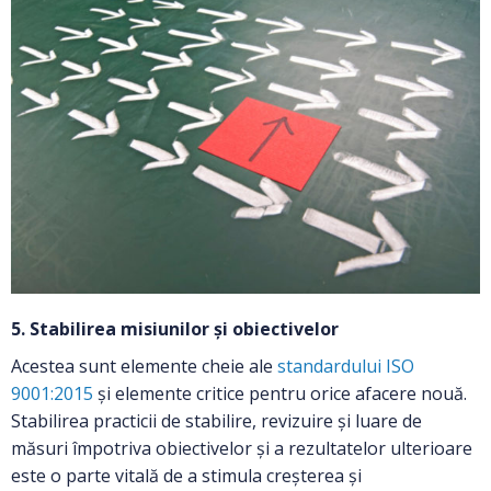
5. Stabilirea misiunilor și obiectivelor
Acestea sunt elemente cheie ale
standardului ISO
9001:2015
și elemente critice pentru orice afacere nouă.
Stabilirea practicii de stabilire, revizuire și luare de
măsuri împotriva obiectivelor și a rezultatelor ulterioare
este o parte vitală de a stimula creșterea și