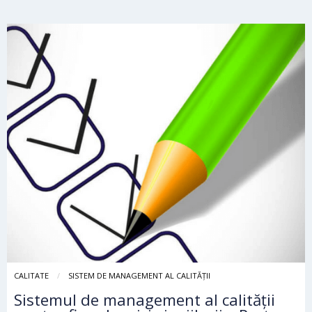
CALITATE
SISTEM DE MANAGEMENT AL CALITĂȚII
Sistemul de management al calității