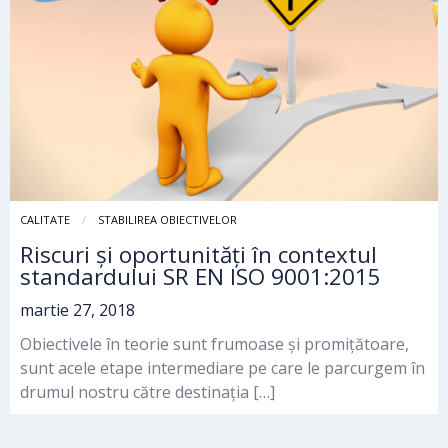
CALITATE
STABILIREA OBIECTIVELOR
Riscuri și oportunități în contextul
standardului SR EN ISO 9001:2015
martie 27, 2018
Obiectivele în teorie sunt frumoase și promițătoare,
sunt acele etape intermediare pe care le parcurgem în
drumul nostru către destinația […]