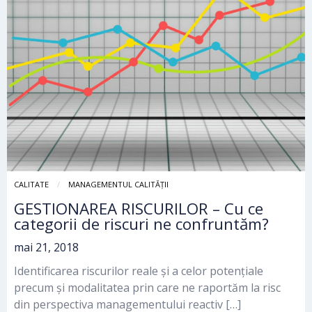
CALITATE
MANAGEMENTUL CALITĂȚII
GESTIONAREA RISCURILOR – Cu ce
categorii de riscuri ne confruntăm?
mai 21, 2018
Identificarea riscurilor reale și a celor potențiale
precum și modalitatea prin care ne raportăm la risc
din perspectiva managementului reactiv […]