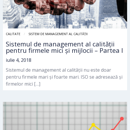
CALITATE
SISTEM DE MANAGEMENT AL CALITĂȚII
Sistemul de management al calității
pentru firmele mici și mijlocii – Partea I
iulie 4, 2018
Sistemul de management al calității nu este doar
pentru firmele mari și foarte mari. ISO se adresează și
firmelor mici […]